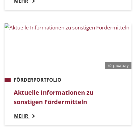
MEHR
© pixabay
FÖRDERPORTFOLIO
Aktuelle Informationen zu
sonstigen Fördermitteln
MEHR