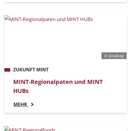
© pixabay
ZUKUNFT MINT
MINT-Regionalpaten und MINT
HUBs
MEHR