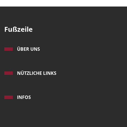
Fußzeile
ÜBER UNS
NÜTZLICHE LINKS
INFOS