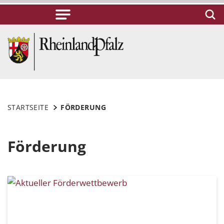
STARTSEITE
FÖRDERUNG
Förderung