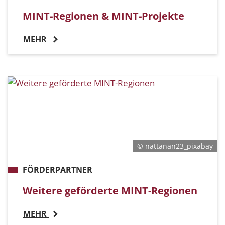
MINT-Regionen & MINT-Projekte
MEHR
© nattanan23_pixabay
FÖRDERPARTNER
Weitere geförderte MINT-Regionen
MEHR