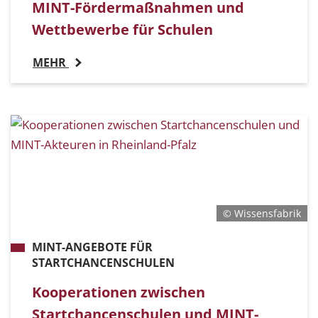
MINT-Fördermaßnahmen und
Wettbewerbe für Schulen
MEHR
© Wissensfabrik
MINT-ANGEBOTE FÜR
STARTCHANCENSCHULEN
Kooperationen zwischen
Startchancenschulen und MINT-